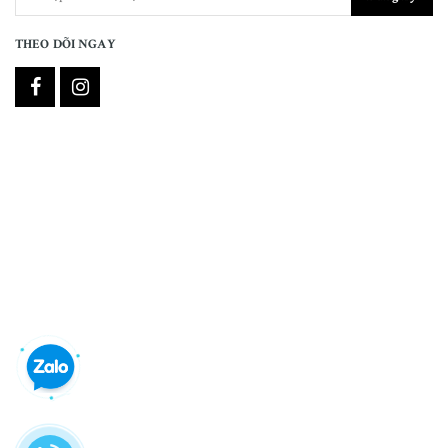
THEO DÕI NGAY