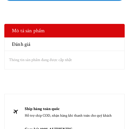
Mô tả sản phẩm
Đánh giá
Thông tin sản phẩm đang được cập nhật
Ship hàng toàn quốc
Hỗ trợ ship COD, nhận hàng khi thanh toán cho quý khách