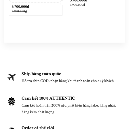
3.700.000₫
3.900.000₫
3.700.000₫
3.900.000₫
Ship hàng toàn quốc
Hỗ trợ ship COD, nhận hàng khi thanh toán cho quý khách
Cam kết 100% AUTHENTIC
Cam kết hoàn tiền 200% nếu phát hiện hàng fake, hàng nhái,
hàng kém chất lượng
Order cả thế giới