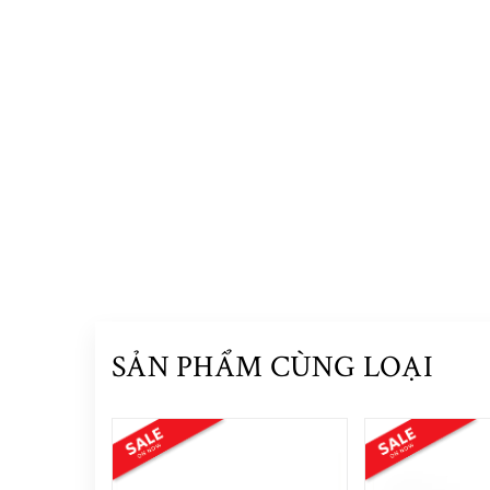
SẢN PHẨM CÙNG LOẠI