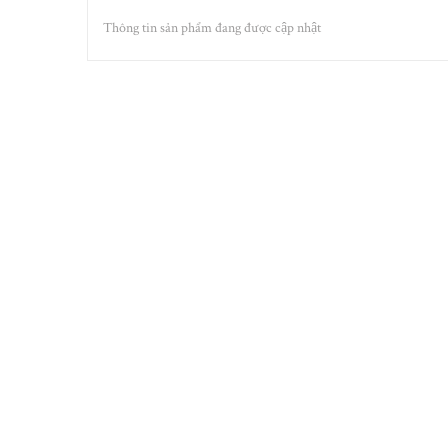
Thông tin sản phẩm đang được cập nhật