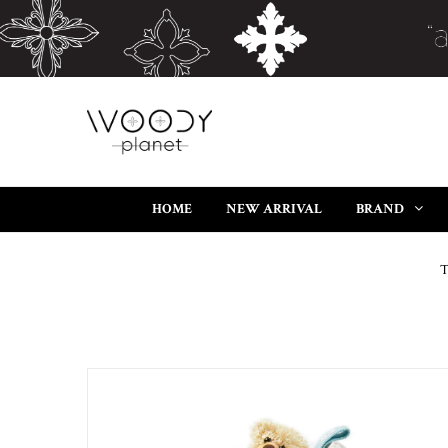
HOME
NEW ARRIVAL
BRAND
T