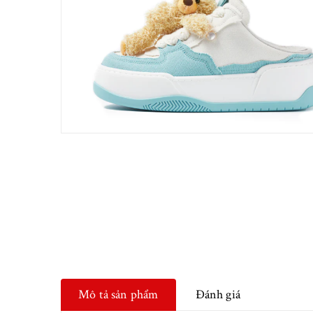
Mô tả sản phẩm
Đánh giá