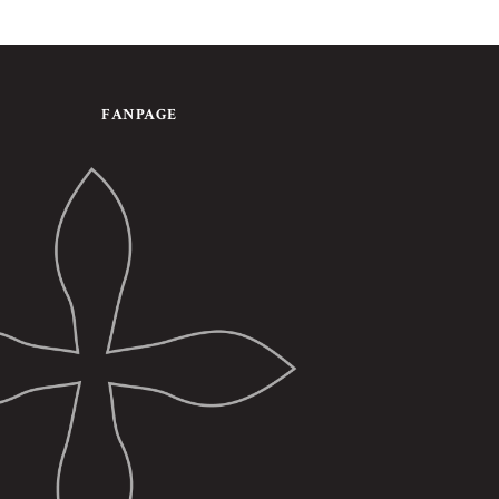
FANPAGE