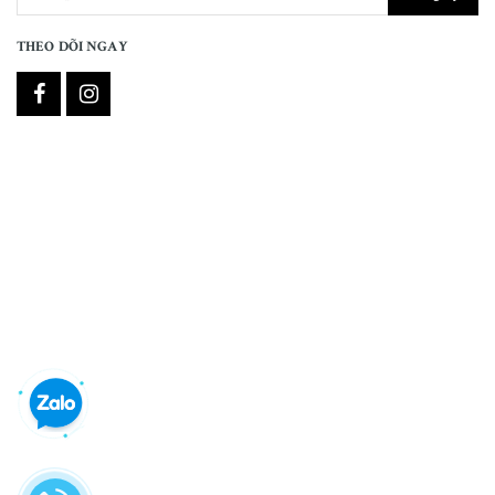
THEO DÕI NGAY