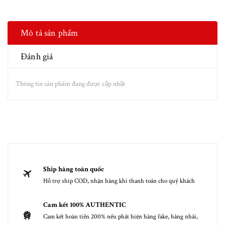
Mô tả sản phẩm
Đánh giá
Thông tin sản phẩm đang được cập nhật
Ship hàng toàn quốc
Hỗ trợ ship COD, nhận hàng khi thanh toán cho quý khách
Cam kết 100% AUTHENTIC
Cam kết hoàn tiền 200% nếu phát hiện hàng fake, hàng nhái,