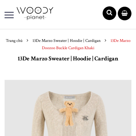
Trang chủ
13De Marzo Sweater | Hoodie | Cardigan
13De Marzo
Doozoo Buckle Cardigan Khaki
13De Marzo Sweater | Hoodie | Cardigan