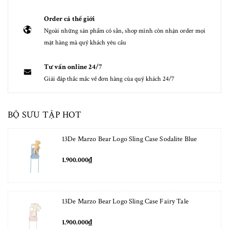
Order cả thế giới
Ngoài những sản phẩm có sẵn, shop mình còn nhận order mọi
mặt hàng mà quý khách yêu cầu
Tư vấn online 24/7
Giải đáp thắc mắc về đơn hàng của quý khách 24/7
BỘ SƯU TẬP HOT
13De Marzo Bear Logo Sling Case Sodalite Blue
1.900.000₫
13De Marzo Bear Logo Sling Case Fairy Tale
1.900.000₫