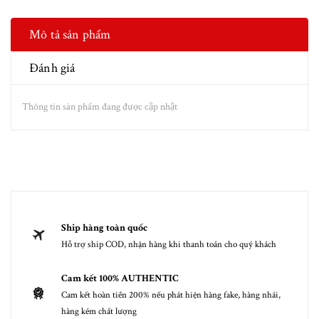
Mô tả sản phẩm
Đánh giá
Thông tin sản phẩm đang được cập nhật
Ship hàng toàn quốc
Hỗ trợ ship COD, nhận hàng khi thanh toán cho quý khách
Cam kết 100% AUTHENTIC
Cam kết hoàn tiền 200% nếu phát hiện hàng fake, hàng nhái,
hàng kém chất lượng