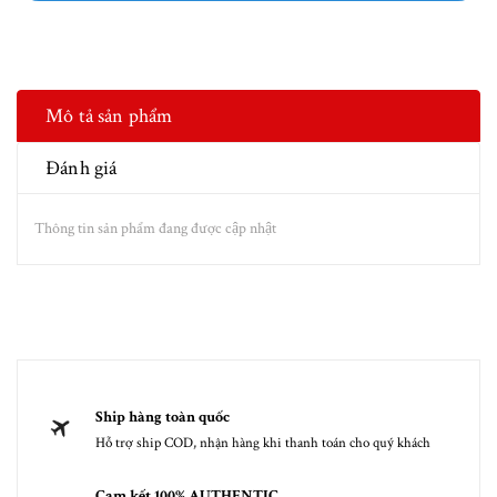
Mô tả sản phẩm
Đánh giá
Thông tin sản phẩm đang được cập nhật
Ship hàng toàn quốc
Hỗ trợ ship COD, nhận hàng khi thanh toán cho quý khách
Cam kết 100% AUTHENTIC