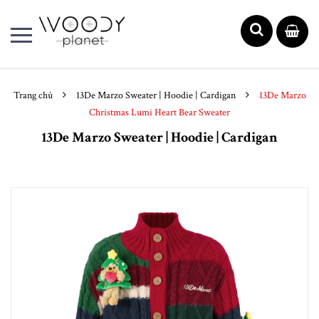
Trang chủ
13De Marzo Sweater | Hoodie | Cardigan
13De Marzo
Christmas Lumi Heart Bear Sweater
13De Marzo Sweater | Hoodie | Cardigan