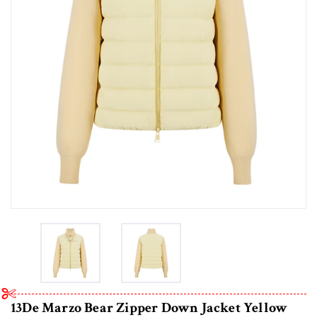
13De Marzo Bear Zipper Down Jacket Yellow