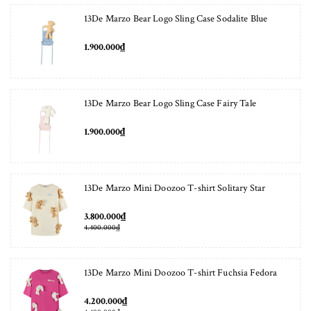
13De Marzo Bear Logo Sling Case Sodalite Blue
1.900.000₫
13De Marzo Bear Logo Sling Case Fairy Tale
1.900.000₫
13De Marzo Mini Doozoo T-shirt Solitary Star
3.800.000₫
4.400.000₫
13De Marzo Mini Doozoo T-shirt Fuchsia Fedora
4.200.000₫