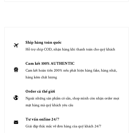
Ship hàng toàn quốc
Hỗ trợ ship COD, nhận hàng khi thanh toán cho quý khách
Cam kết 100% AUTHENTIC
Cam kết hoàn tiền 200% nếu phát hiện hàng fake, hàng nhái,
hàng kém chất lượng
Order cả thế giới
Ngoài những sản phẩm có sẵn, shop mình còn nhận order mọi
mặt hàng mà quý khách yêu cầu
Tư vấn online 24/7
Giải đáp thắc mắc về đơn hàng của quý khách 24/7