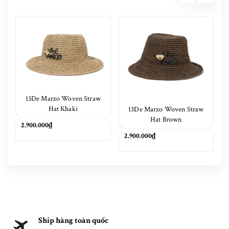
13De Marzo Woven Straw
Hat Khaki
13De Marzo Woven Straw
Hat Brown
2.900.000₫
2.900.000₫
Ship hàng toàn quốc