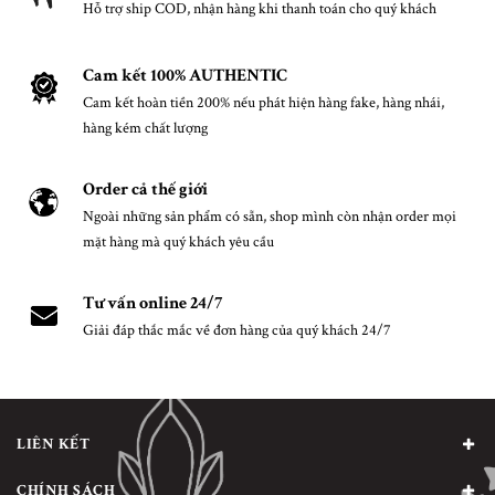
Hỗ trợ ship COD, nhận hàng khi thanh toán cho quý khách
Cam kết 100% AUTHENTIC
Cam kết hoàn tiền 200% nếu phát hiện hàng fake, hàng nhái,
hàng kém chất lượng
Order cả thế giới
Ngoài những sản phẩm có sẵn, shop mình còn nhận order mọi
mặt hàng mà quý khách yêu cầu
Tư vấn online 24/7
Giải đáp thắc mắc về đơn hàng của quý khách 24/7
LIÊN KẾT
CHÍNH SÁCH