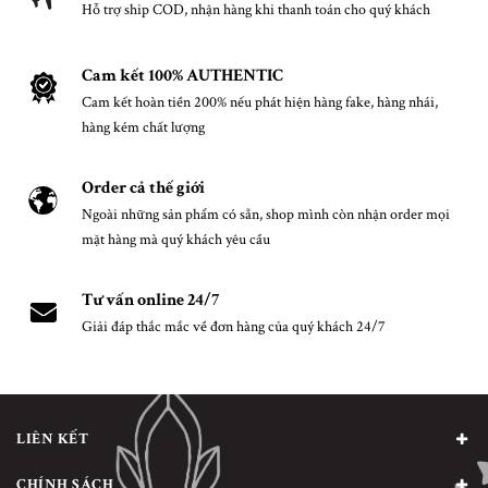
Hỗ trợ ship COD, nhận hàng khi thanh toán cho quý khách
Cam kết 100% AUTHENTIC
Cam kết hoàn tiền 200% nếu phát hiện hàng fake, hàng nhái,
hàng kém chất lượng
Order cả thế giới
Ngoài những sản phẩm có sẵn, shop mình còn nhận order mọi
mặt hàng mà quý khách yêu cầu
Tư vấn online 24/7
Giải đáp thắc mắc về đơn hàng của quý khách 24/7
LIÊN KẾT
CHÍNH SÁCH