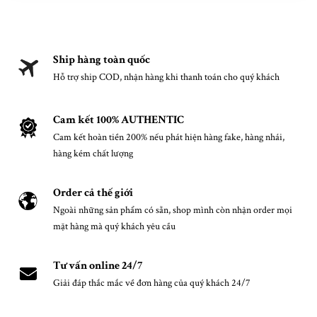
Ship hàng toàn quốc
Hỗ trợ ship COD, nhận hàng khi thanh toán cho quý khách
Cam kết 100% AUTHENTIC
Cam kết hoàn tiền 200% nếu phát hiện hàng fake, hàng nhái,
hàng kém chất lượng
Order cả thế giới
Ngoài những sản phẩm có sẵn, shop mình còn nhận order mọi
mặt hàng mà quý khách yêu cầu
Tư vấn online 24/7
Giải đáp thắc mắc về đơn hàng của quý khách 24/7