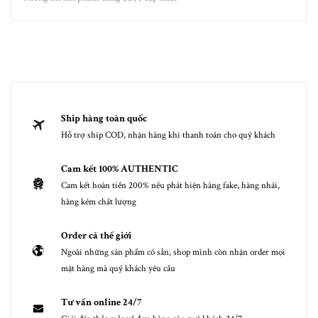
Ship hàng toàn quốc
Hỗ trợ ship COD, nhận hàng khi thanh toán cho quý khách
Cam kết 100% AUTHENTIC
Cam kết hoàn tiền 200% nếu phát hiện hàng fake, hàng nhái,
hàng kém chất lượng
Order cả thế giới
Ngoài những sản phẩm có sẵn, shop mình còn nhận order mọi
mặt hàng mà quý khách yêu cầu
Tư vấn online 24/7