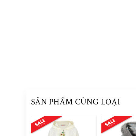
SẢN PHẨM CÙNG LOẠI