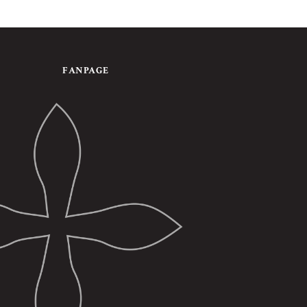
FANPAGE