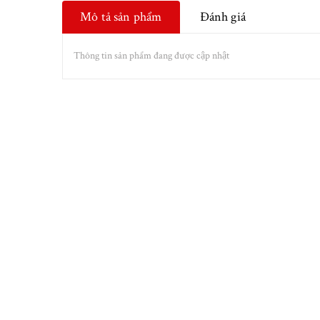
Mô tả sản phẩm
Đánh giá
Thông tin sản phẩm đang được cập nhật