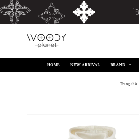
HOME
NEW ARRIVAL
BRAND
Trang chủ