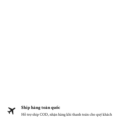
Ship hàng toàn quốc
Hỗ trợ ship COD, nhận hàng khi thanh toán cho quý khách