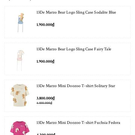
13De Marzo Bear Logo Sling Case Sodalite Blue
1.900.000₫
13De Marzo Bear Logo Sling Case Fairy Tale
1.900.000₫
13De Marzo Mini Doozoo T-shirt Solitary Star
3.800.000₫
4.400.000₫
13De Marzo Mini Doozoo T-shirt Fuchsia Fedora