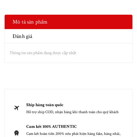
Mô tả sản phẩm
Đánh giá
Thông tin sản phẩm đang được cập nhật
Ship hàng toàn quốc
Hỗ trợ ship COD, nhận hàng khi thanh toán cho quý khách
Cam kết 100% AUTHENTIC
Cam kết hoàn tiền 200% nếu phát hiện hàng fake, hàng nhái,