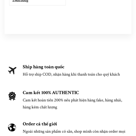
3.900.000₫
Ship hàng toàn quốc
Hỗ trợ ship COD, nhận hàng khi thanh toán cho quý khách
Cam kết 100% AUTHENTIC
Cam kết hoàn tiền 200% nếu phát hiện hàng fake, hàng nhái,
hàng kém chất lượng
Order cả thế giới
Ngoài những sản phẩm có sẵn, shop mình còn nhận order mọi