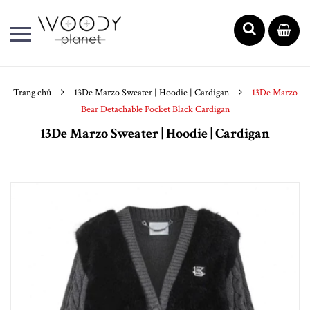
Trang chủ
13De Marzo Sweater | Hoodie | Cardigan
13De Marzo
Bear Detachable Pocket Black Cardigan
13De Marzo Sweater | Hoodie | Cardigan