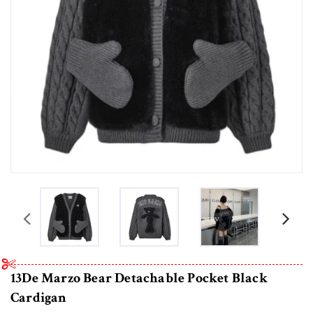
prev
13De Marzo Bear Detachable Pocket Black
Cardigan