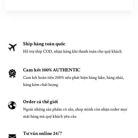
Ship hàng toàn quốc
Hỗ trợ ship COD, nhận hàng khi thanh toán cho quý khách
Cam kết 100% AUTHENTIC
Cam kết hoàn tiền 200% nếu phát hiện hàng fake, hàng nhái,
hàng kém chất lượng
Order cả thế giới
Ngoài những sản phẩm có sẵn, shop mình còn nhận order mọi
mặt hàng mà quý khách yêu cầu
Tư vấn online 24/7