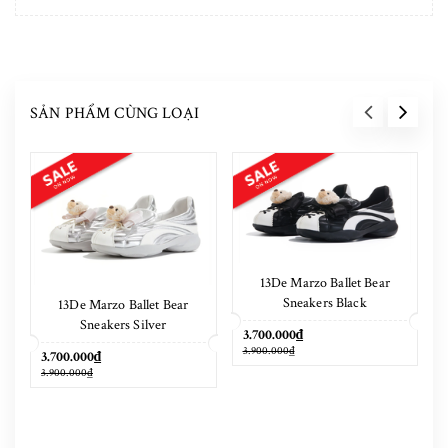
SẢN PHẨM CÙNG LOẠI
13De Marzo Ballet Bear
Sneakers Black
13De Marzo Ballet Bear
Sneakers Silver
3.700.000₫
3.900.000₫
3.700.000₫
3.900.000₫