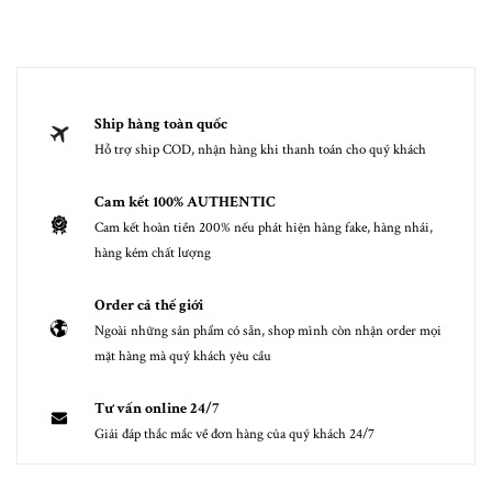
Ship hàng toàn quốc
Hỗ trợ ship COD, nhận hàng khi thanh toán cho quý khách
Cam kết 100% AUTHENTIC
Cam kết hoàn tiền 200% nếu phát hiện hàng fake, hàng nhái,
hàng kém chất lượng
Order cả thế giới
Ngoài những sản phẩm có sẵn, shop mình còn nhận order mọi
mặt hàng mà quý khách yêu cầu
Tư vấn online 24/7
Giải đáp thắc mắc về đơn hàng của quý khách 24/7