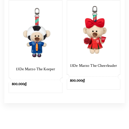
13De Marzo The Cheerleader
13De Marzo The Keeper
800.000₫
800.000₫