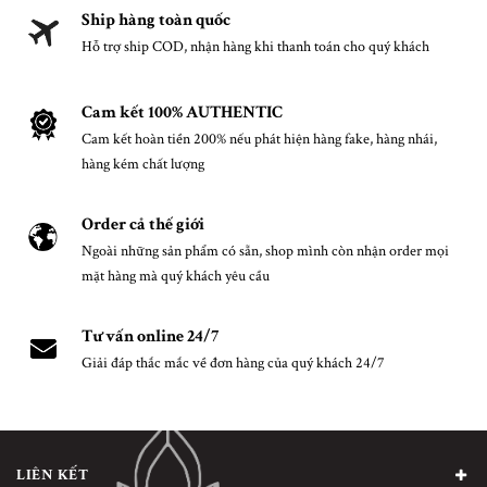
Ship hàng toàn quốc
Hỗ trợ ship COD, nhận hàng khi thanh toán cho quý khách
Cam kết 100% AUTHENTIC
Cam kết hoàn tiền 200% nếu phát hiện hàng fake, hàng nhái,
hàng kém chất lượng
Order cả thế giới
Ngoài những sản phẩm có sẵn, shop mình còn nhận order mọi
mặt hàng mà quý khách yêu cầu
Tư vấn online 24/7
Giải đáp thắc mắc về đơn hàng của quý khách 24/7
LIÊN KẾT