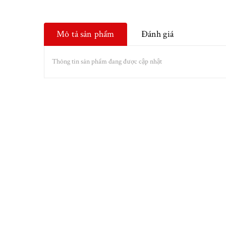
Mô tả sản phẩm
Đánh giá
Thông tin sản phẩm đang được cập nhật