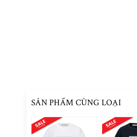
SẢN PHẨM CÙNG LOẠI