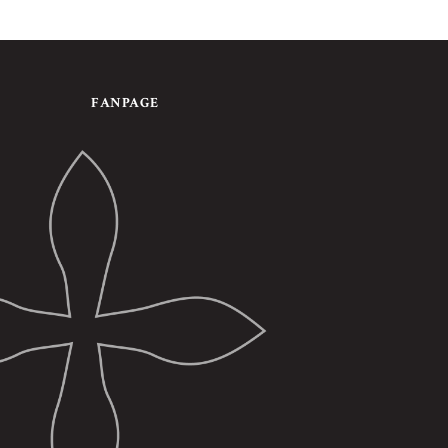
FANPAGE