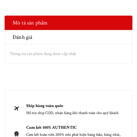
Mô tả sản phẩm
Đánh giá
Thông tin sản phẩm đang được cập nhật
Ship hàng toàn quốc
Hỗ trợ ship COD, nhận hàng khi thanh toán cho quý khách
Cam kết 100% AUTHENTIC
Cam kết hoàn tiền 200% nếu phát hiện hàng fake, hàng nhái,