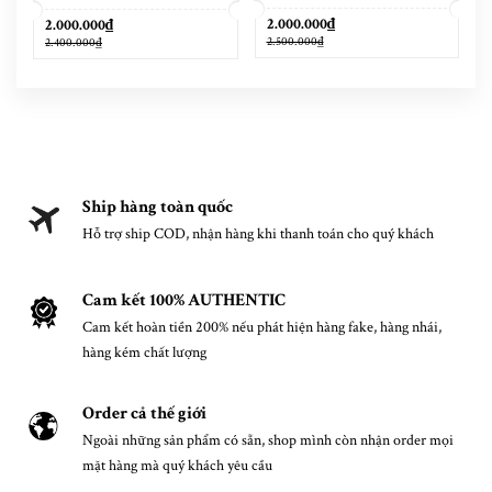
Cap Phantom Camouflage
2.000.000₫
2.000.000₫
2.500.000₫
2.400.000₫
Ship hàng toàn quốc
Hỗ trợ ship COD, nhận hàng khi thanh toán cho quý khách
Cam kết 100% AUTHENTIC
Cam kết hoàn tiền 200% nếu phát hiện hàng fake, hàng nhái,
hàng kém chất lượng
Order cả thế giới
Ngoài những sản phẩm có sẵn, shop mình còn nhận order mọi
mặt hàng mà quý khách yêu cầu