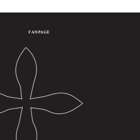
FANPAGE