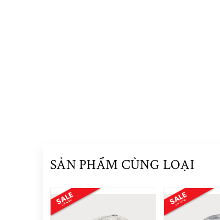
SẢN PHẨM CÙNG LOẠI