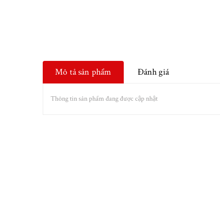
Mô tả sản phẩm
Đánh giá
Thông tin sản phẩm đang được cập nhật