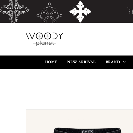
HOME
NEW ARRIVAL
BRAND