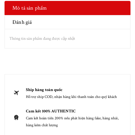
Mô tả sản phẩm
Đánh giá
Thông tin sản phẩm đang được cập nhật
Ship hàng toàn quốc
Hỗ trợ ship COD, nhận hàng khi thanh toán cho quý khách
Cam kết 100% AUTHENTIC
Cam kết hoàn tiền 200% nếu phát hiện hàng fake, hàng nhái,
hàng kém chất lượng