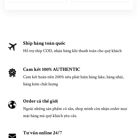
Ship hàng toàn quốc
Hỗ trợ ship COD, nhận hàng khi thanh toán cho quý khách
Cam kết 100% AUTHENTIC
Cam kết hoàn tiền 200% nếu phát hiện hàng fake, hàng nhái,
hàng kém chất lượng
Order cả thế giới
Ngoài những sản phẩm có sẵn, shop mình còn nhận order mọi
mặt hàng mà quý khách yêu cầu
Tư vấn online 24/7