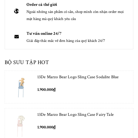
Order cả thế giới
Ngoài những sản phẩm có sẵn, shop mình còn nhận order mọi
mặt hàng mà quý khách yêu cầu
Tư vấn online 24/7
Giải đáp thắc mắc về đơn hàng của quý khách 24/7
BỘ SƯU TẬP HOT
13De Marzo Bear Logo Sling Case Sodalite Blue
1.900.000₫
13De Marzo Bear Logo Sling Case Fairy Tale
1.900.000₫