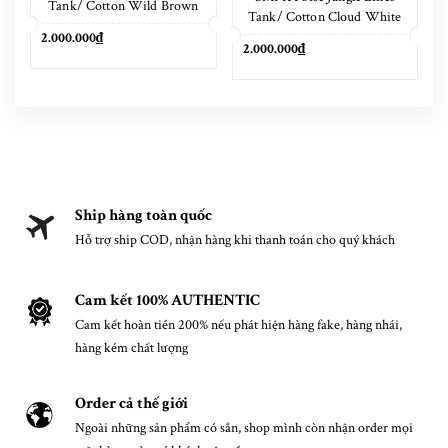
Tank/ Cotton Wild Brown
Tank/ Cotton Cloud White
2.000.000₫
2.000.000₫
Ship hàng toàn quốc
Hỗ trợ ship COD, nhận hàng khi thanh toán cho quý khách
Cam kết 100% AUTHENTIC
Cam kết hoàn tiền 200% nếu phát hiện hàng fake, hàng nhái,
hàng kém chất lượng
Order cả thế giới
Ngoài những sản phẩm có sẵn, shop mình còn nhận order mọi