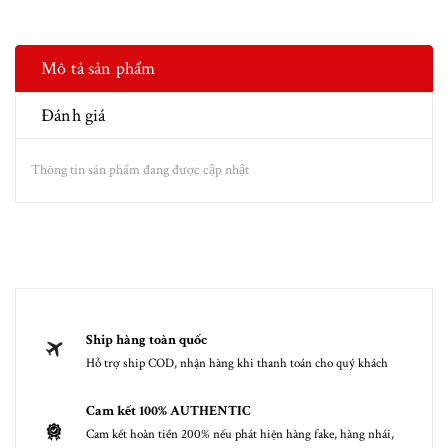
Mô tả sản phẩm
Đánh giá
Thông tin sản phẩm đang được cập nhật
Ship hàng toàn quốc
Hỗ trợ ship COD, nhận hàng khi thanh toán cho quý khách
Cam kết 100% AUTHENTIC
Cam kết hoàn tiền 200% nếu phát hiện hàng fake, hàng nhái,