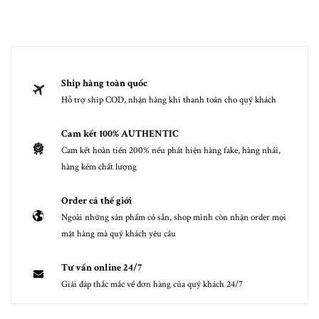
Ship hàng toàn quốc
Hỗ trợ ship COD, nhận hàng khi thanh toán cho quý khách
Cam kết 100% AUTHENTIC
Cam kết hoàn tiền 200% nếu phát hiện hàng fake, hàng nhái,
hàng kém chất lượng
Order cả thế giới
Ngoài những sản phẩm có sẵn, shop mình còn nhận order mọi
mặt hàng mà quý khách yêu cầu
Tư vấn online 24/7
Giải đáp thắc mắc về đơn hàng của quý khách 24/7