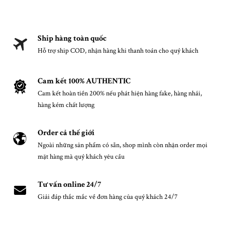
Ship hàng toàn quốc
Hỗ trợ ship COD, nhận hàng khi thanh toán cho quý khách
Cam kết 100% AUTHENTIC
Cam kết hoàn tiền 200% nếu phát hiện hàng fake, hàng nhái,
hàng kém chất lượng
Order cả thế giới
Ngoài những sản phẩm có sẵn, shop mình còn nhận order mọi
mặt hàng mà quý khách yêu cầu
Tư vấn online 24/7
Giải đáp thắc mắc về đơn hàng của quý khách 24/7