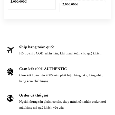
2.000.000₫
2.000.000₫
Ship hàng toàn quốc
Hỗ trợ ship COD, nhận hàng khi thanh toán cho quý khách
Cam kết 100% AUTHENTIC
Cam kết hoàn tiền 200% nếu phát hiện hàng fake, hàng nhái,
hàng kém chất lượng
Order cả thế giới
Ngoài những sản phẩm có sẵn, shop mình còn nhận order mọi
mặt hàng mà quý khách yêu cầu