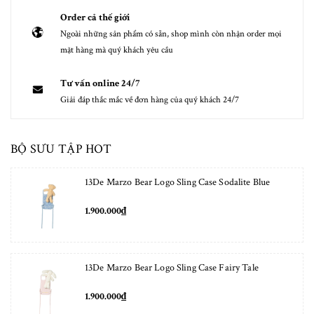
Order cả thế giới
Ngoài những sản phẩm có sẵn, shop mình còn nhận order mọi
mặt hàng mà quý khách yêu cầu
Tư vấn online 24/7
Giải đáp thắc mắc về đơn hàng của quý khách 24/7
BỘ SƯU TẬP HOT
13De Marzo Bear Logo Sling Case Sodalite Blue
1.900.000₫
13De Marzo Bear Logo Sling Case Fairy Tale
1.900.000₫