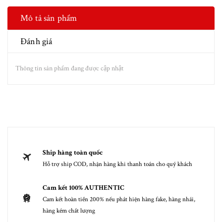
Mô tả sản phẩm
Đánh giá
Thông tin sản phẩm đang được cập nhật
Ship hàng toàn quốc
Hỗ trợ ship COD, nhận hàng khi thanh toán cho quý khách
Cam kết 100% AUTHENTIC
Cam kết hoàn tiền 200% nếu phát hiện hàng fake, hàng nhái,
hàng kém chất lượng