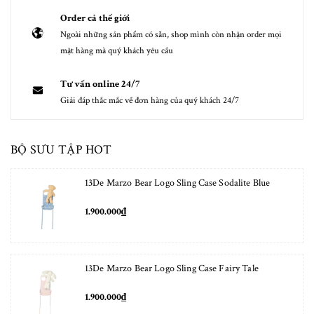
Order cả thế giới
Ngoài những sản phẩm có sẵn, shop mình còn nhận order mọi
mặt hàng mà quý khách yêu cầu
Tư vấn online 24/7
Giải đáp thắc mắc về đơn hàng của quý khách 24/7
BỘ SƯU TẬP HOT
13De Marzo Bear Logo Sling Case Sodalite Blue
1.900.000₫
13De Marzo Bear Logo Sling Case Fairy Tale
1.900.000₫