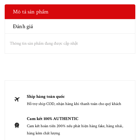
Mô tả sản phẩm
Đánh giá
Thông tin sản phẩm đang được cập nhật
Ship hàng toàn quốc
Hỗ trợ ship COD, nhận hàng khi thanh toán cho quý khách
Cam kết 100% AUTHENTIC
Cam kết hoàn tiền 200% nếu phát hiện hàng fake, hàng nhái,
hàng kém chất lượng