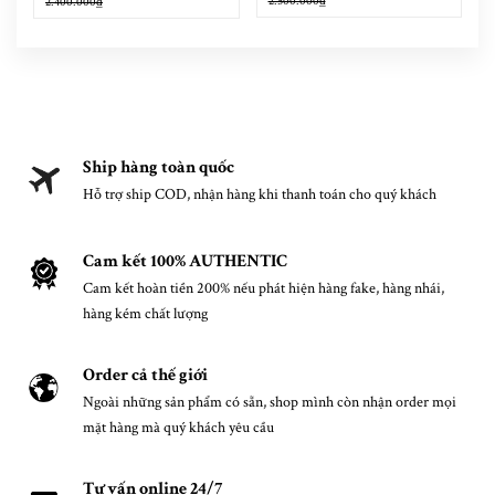
2.500.000₫
2.400.000₫
Ship hàng toàn quốc
Hỗ trợ ship COD, nhận hàng khi thanh toán cho quý khách
Cam kết 100% AUTHENTIC
Cam kết hoàn tiền 200% nếu phát hiện hàng fake, hàng nhái,
hàng kém chất lượng
Order cả thế giới
Ngoài những sản phẩm có sẵn, shop mình còn nhận order mọi
mặt hàng mà quý khách yêu cầu
Tư vấn online 24/7