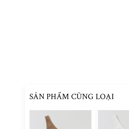
SẢN PHẨM CÙNG LOẠI