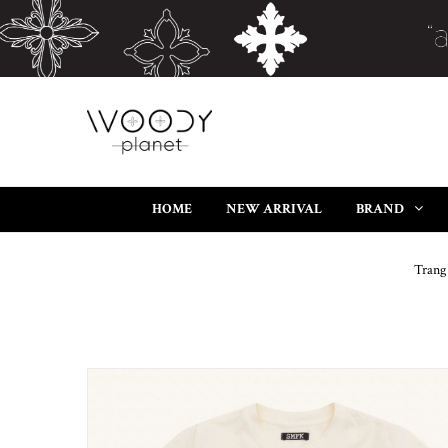
HOME
NEW ARRIVAL
BRAND
Trang