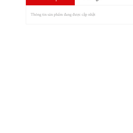
Thông tin sản phẩm đang được cập nhật