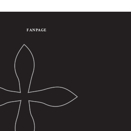
FANPAGE