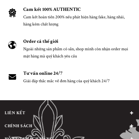
Cam kết 100% AUTHENTIC
Cam kết hoàn tiền 200% nếu phát hiện hàng fake, hàng nhái,
hàng kém chất lượng
Order cả thế giới
Ngoài những sản phẩm có sẵn, shop mình còn nhận order mọi
mặt hàng mà quý khách yêu cầu
Tư vấn online 24/7
Giải đáp thắc mắc về đơn hàng của quý khách 24/7
LIÊN KẾT
CHÍNH SÁCH