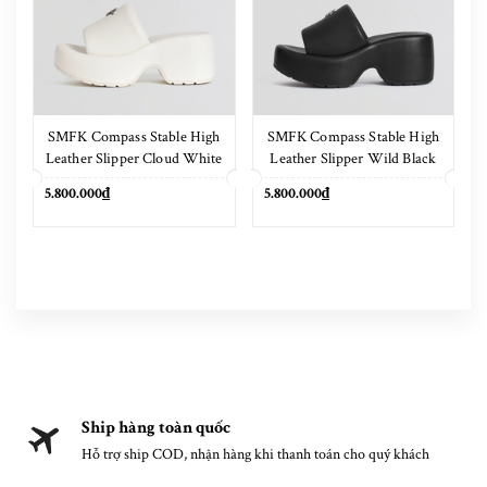
SMFK Compass Stable High
SMFK Compass Stable High
Leather Slipper Cloud White
Leather Slipper Wild Black
5.800.000₫
5.800.000₫
Ship hàng toàn quốc
Hỗ trợ ship COD, nhận hàng khi thanh toán cho quý khách