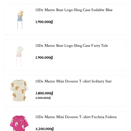
13De Marzo Bear Logo Sling Case Sodalite Blue
1.900.000₫
13De Marzo Bear Logo Sling Case Fairy Tale
1.900.000₫
13De Marzo Mini Doozoo T-shirt Solitary Star
3.800.000₫
4.400.000₫
13De Marzo Mini Doozoo T-shirt Fuchsia Fedora
4.200.000₫