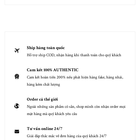
Ship hàng toàn quốc
Hỗ trợ ship COD, nhận hàng khi thanh toán cho quý khách
Cam kết 100% AUTHENTIC
Cam kết hoàn tiền 200% nếu phát hiện hàng fake, hàng nhái,
hàng kém chất lượng
Order cả thế giới
Ngoài những sản phẩm có sẵn, shop mình còn nhận order mọi
mặt hàng mà quý khách yêu cầu
Tư vấn online 24/7
Giải đáp thắc mắc về đơn hàng của quý khách 24/7