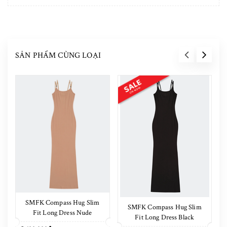
SẢN PHẨM CÙNG LOẠI
SMFK Compass Hug Slim
SMFK Compass Hug Slim
Fit Long Dress Nude
Fit Long Dress Black