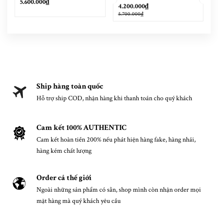
5.600.000₫
4.200.000₫
5.700.000₫
Ship hàng toàn quốc
Hỗ trợ ship COD, nhận hàng khi thanh toán cho quý khách
Cam kết 100% AUTHENTIC
Cam kết hoàn tiền 200% nếu phát hiện hàng fake, hàng nhái,
hàng kém chất lượng
Order cả thế giới
Ngoài những sản phẩm có sẵn, shop mình còn nhận order mọi
mặt hàng mà quý khách yêu cầu