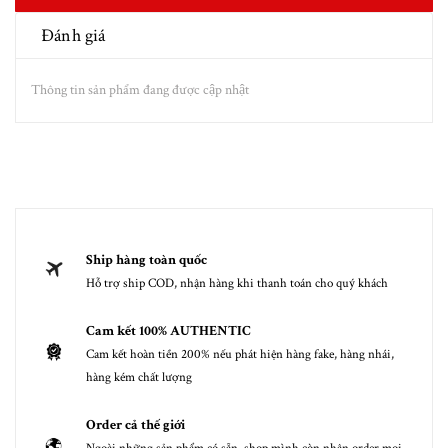
Đánh giá
Thông tin sản phẩm đang được cập nhật
Ship hàng toàn quốc
Hỗ trợ ship COD, nhận hàng khi thanh toán cho quý khách
Cam kết 100% AUTHENTIC
Cam kết hoàn tiền 200% nếu phát hiện hàng fake, hàng nhái,
hàng kém chất lượng
Order cả thế giới