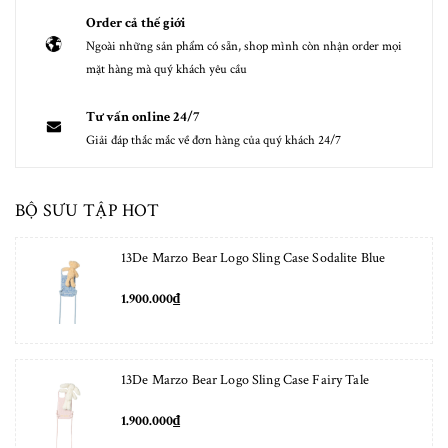
Order cả thế giới
Ngoài những sản phẩm có sẵn, shop mình còn nhận order mọi
mặt hàng mà quý khách yêu cầu
Tư vấn online 24/7
Giải đáp thắc mắc về đơn hàng của quý khách 24/7
BỘ SƯU TẬP HOT
13De Marzo Bear Logo Sling Case Sodalite Blue
1.900.000₫
13De Marzo Bear Logo Sling Case Fairy Tale
1.900.000₫