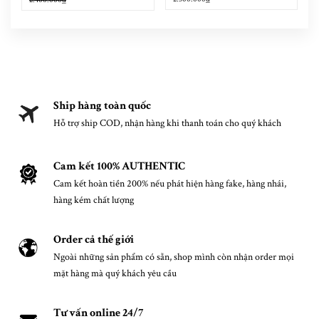
Ship hàng toàn quốc
Hỗ trợ ship COD, nhận hàng khi thanh toán cho quý khách
Cam kết 100% AUTHENTIC
Cam kết hoàn tiền 200% nếu phát hiện hàng fake, hàng nhái,
hàng kém chất lượng
Order cả thế giới
Ngoài những sản phẩm có sẵn, shop mình còn nhận order mọi
mặt hàng mà quý khách yêu cầu
Tư vấn online 24/7