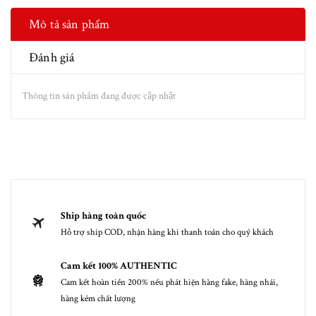
Mô tả sản phẩm
Đánh giá
Thông tin sản phẩm đang được cập nhật
Ship hàng toàn quốc
Hỗ trợ ship COD, nhận hàng khi thanh toán cho quý khách
Cam kết 100% AUTHENTIC
Cam kết hoàn tiền 200% nếu phát hiện hàng fake, hàng nhái,
hàng kém chất lượng