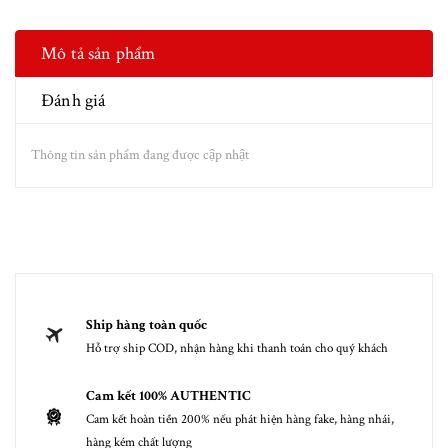
Mô tả sản phẩm
Đánh giá
Thông tin sản phẩm đang được cập nhật
Ship hàng toàn quốc
Hỗ trợ ship COD, nhận hàng khi thanh toán cho quý khách
Cam kết 100% AUTHENTIC
Cam kết hoàn tiền 200% nếu phát hiện hàng fake, hàng nhái,
hàng kém chất lượng