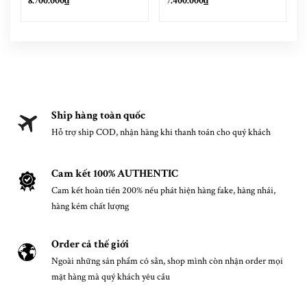
8.700.000₫
7.400.000₫
Ship hàng toàn quốc
Hỗ trợ ship COD, nhận hàng khi thanh toán cho quý khách
Cam kết 100% AUTHENTIC
Cam kết hoàn tiền 200% nếu phát hiện hàng fake, hàng nhái,
hàng kém chất lượng
Order cả thế giới
Ngoài những sản phẩm có sẵn, shop mình còn nhận order mọi
mặt hàng mà quý khách yêu cầu