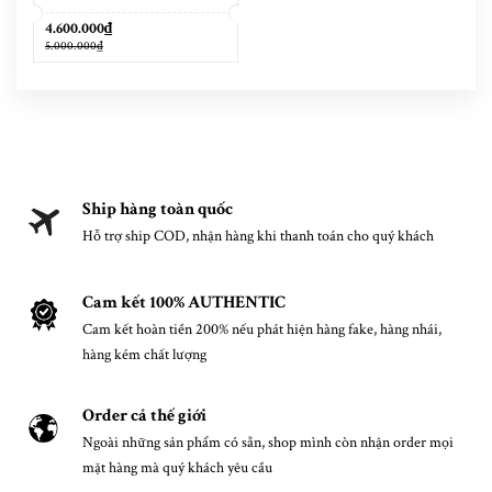
4.600.000₫
5.000.000₫
Ship hàng toàn quốc
Hỗ trợ ship COD, nhận hàng khi thanh toán cho quý khách
Cam kết 100% AUTHENTIC
Cam kết hoàn tiền 200% nếu phát hiện hàng fake, hàng nhái,
hàng kém chất lượng
Order cả thế giới
Ngoài những sản phẩm có sẵn, shop mình còn nhận order mọi
mặt hàng mà quý khách yêu cầu