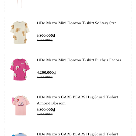
13De Marzo Mini Doozoo T-shirt Solitary Star
3.800.000₫
4.400.000₫
13De Marzo Mini Doozoo T-shirt Fuchsia Fedora
4.200.000₫
4.400.000₫
13De Marzo x CARE BEARS Hug Squad T-shirt
Almond Blossom
3.800.000₫
4.600.000₫
13De Marzo x CARE BEARS Hug Squad T-shirt