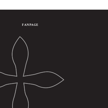
FANPAGE