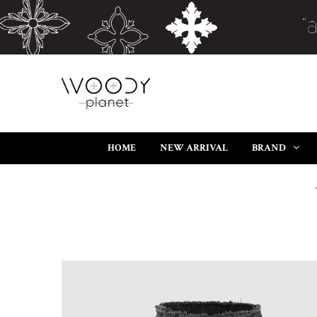
HOME
NEW ARRIVAL
BRAND