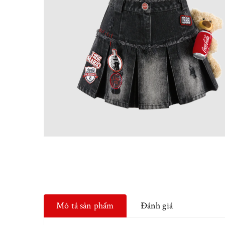
Mô tả sản phẩm
Đánh giá