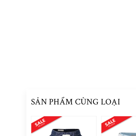
SẢN PHẨM CÙNG LOẠI