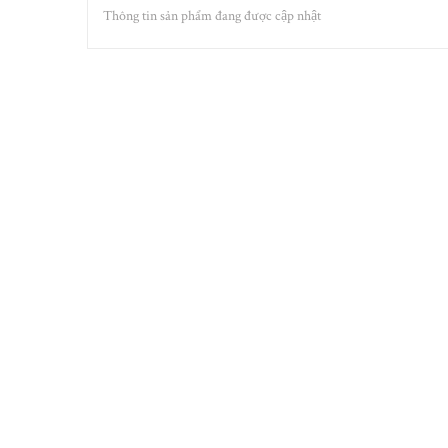
Thông tin sản phẩm đang được cập nhật