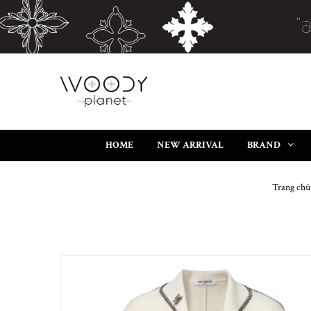
HOME
NEW ARRIVAL
BRAND
Trang chủ