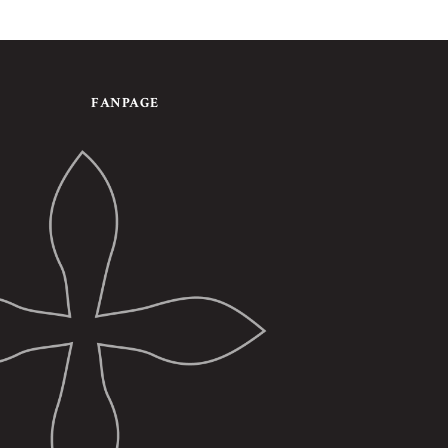
FANPAGE