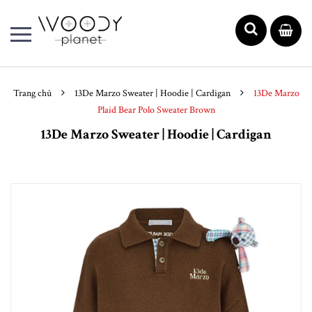
Trang chủ
13De Marzo Sweater | Hoodie | Cardigan
13De Marzo
Plaid Bear Polo Sweater Brown
13De Marzo Sweater | Hoodie | Cardigan