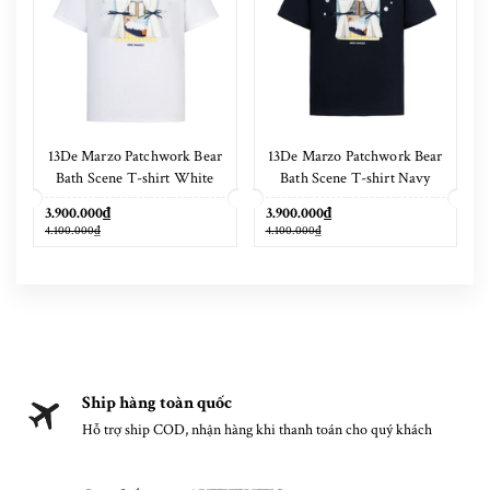
13De Marzo Patchwork Bear
13De Marzo Patchwork Bear
Bath Scene T-shirt White
Bath Scene T-shirt Navy
Blue
3.900.000₫
3.900.000₫
4.100.000₫
4.100.000₫
Ship hàng toàn quốc
Hỗ trợ ship COD, nhận hàng khi thanh toán cho quý khách