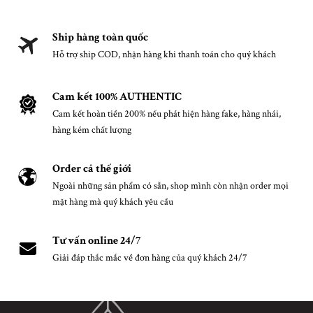
Ship hàng toàn quốc
Hỗ trợ ship COD, nhận hàng khi thanh toán cho quý khách
Cam kết 100% AUTHENTIC
Cam kết hoàn tiền 200% nếu phát hiện hàng fake, hàng nhái,
hàng kém chất lượng
Order cả thế giới
Ngoài những sản phẩm có sẵn, shop mình còn nhận order mọi
mặt hàng mà quý khách yêu cầu
Tư vấn online 24/7
Giải đáp thắc mắc về đơn hàng của quý khách 24/7