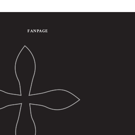
FANPAGE