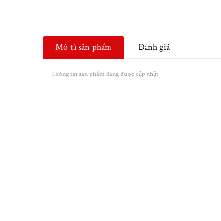
Mô tả sản phẩm
Đánh giá
Thông tin sản phẩm đang được cập nhật