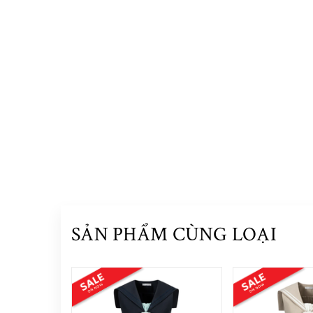
SẢN PHẨM CÙNG LOẠI