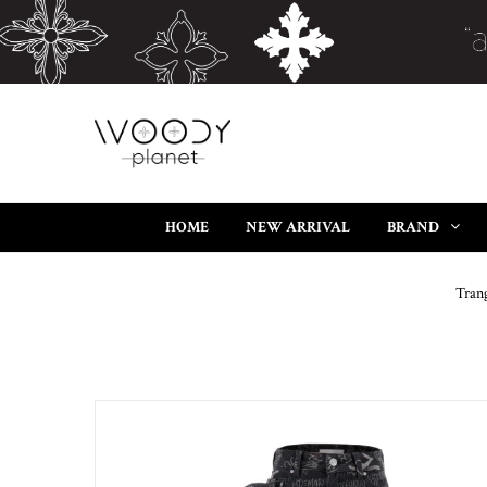
HOME
NEW ARRIVAL
BRAND
Tran