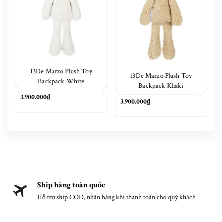
13De Marzo Plush Toy
13De Marzo Plush Toy
Backpack White
Backpack Khaki
3.900.000₫
3.900.000₫
Ship hàng toàn quốc
Hỗ trợ ship COD, nhận hàng khi thanh toán cho quý khách