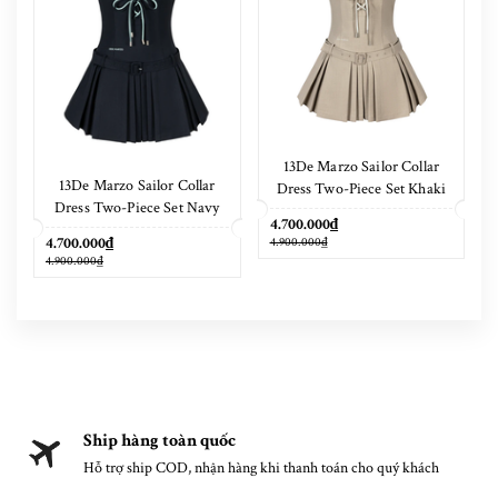
13De Marzo Sailor Collar
13De Marzo Sailor Collar
Dress Two-Piece Set Khaki
Dress Two-Piece Set Navy
4.700.000₫
Blue
4.700.000₫
4.900.000₫
4.900.000₫
Ship hàng toàn quốc
Hỗ trợ ship COD, nhận hàng khi thanh toán cho quý khách