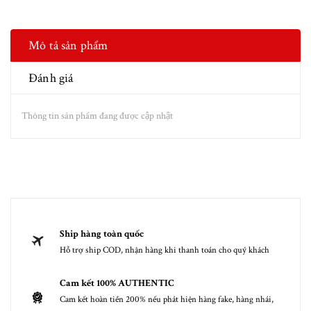
Mô tả sản phẩm
Đánh giá
Thông tin sản phẩm đang được cập nhật
Ship hàng toàn quốc
Hỗ trợ ship COD, nhận hàng khi thanh toán cho quý khách
Cam kết 100% AUTHENTIC
Cam kết hoàn tiền 200% nếu phát hiện hàng fake, hàng nhái,