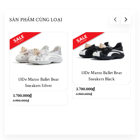
SẢN PHẨM CÙNG LOẠI
13De Marzo Ballet Bear
Sneakers Black
13De Marzo Ballet Bear
Sneakers Silver
3.700.000₫
3.900.000₫
3.700.000₫
3.900.000₫