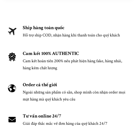
Ship hàng toàn quốc
Hỗ trợ ship COD, nhận hàng khi thanh toán cho quý khách
Cam kết 100% AUTHENTIC
Cam kết hoàn tiền 200% nếu phát hiện hàng fake, hàng nhái,
hàng kém chất lượng
Order cả thế giới
Ngoài những sản phẩm có sẵn, shop mình còn nhận order mọi
mặt hàng mà quý khách yêu cầu
Tư vấn online 24/7
Giải đáp thắc mắc về đơn hàng của quý khách 24/7