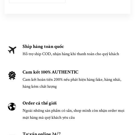
Ship hàng toàn quốc
Hỗ trợ ship COD, nhận hàng khi thanh toán cho quý khách
Cam kết 100% AUTHENTIC
Cam kết hoàn tiền 200% nếu phát hiện hàng fake, hàng nhái,
hàng kém chất lượng
Order cả thế giới
Ngoài những sản phẩm có sẵn, shop mình còn nhận order mọi
mặt hàng mà quý khách yêu cầu
Tư vấn online 24/7