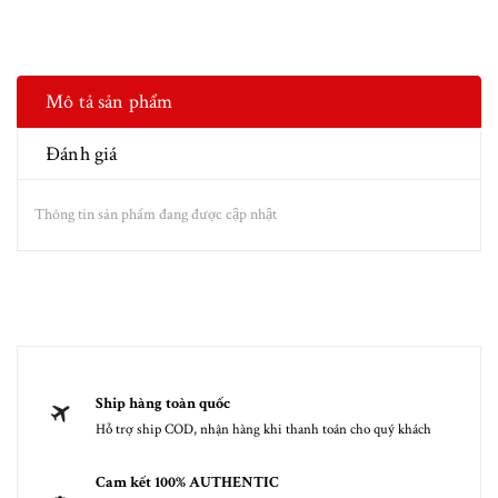
Mô tả sản phẩm
Đánh giá
Thông tin sản phẩm đang được cập nhật
Ship hàng toàn quốc
Hỗ trợ ship COD, nhận hàng khi thanh toán cho quý khách
Cam kết 100% AUTHENTIC