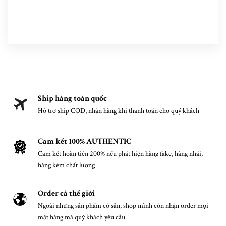
Ship hàng toàn quốc
Hỗ trợ ship COD, nhận hàng khi thanh toán cho quý khách
Cam kết 100% AUTHENTIC
Cam kết hoàn tiền 200% nếu phát hiện hàng fake, hàng nhái,
hàng kém chất lượng
Order cả thế giới
Ngoài những sản phẩm có sẵn, shop mình còn nhận order mọi
mặt hàng mà quý khách yêu cầu