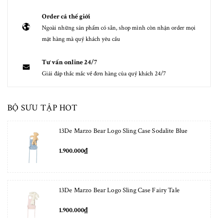
Order cả thế giới
Ngoài những sản phẩm có sẵn, shop mình còn nhận order mọi
mặt hàng mà quý khách yêu cầu
Tư vấn online 24/7
Giải đáp thắc mắc về đơn hàng của quý khách 24/7
BỘ SƯU TẬP HOT
13De Marzo Bear Logo Sling Case Sodalite Blue
1.900.000₫
13De Marzo Bear Logo Sling Case Fairy Tale
1.900.000₫