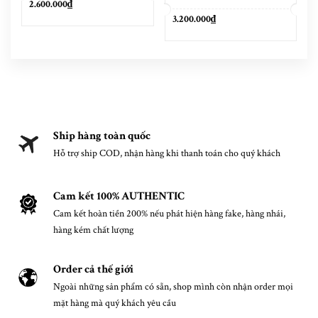
2.600.000₫
3.200.000₫
Ship hàng toàn quốc
Hỗ trợ ship COD, nhận hàng khi thanh toán cho quý khách
Cam kết 100% AUTHENTIC
Cam kết hoàn tiền 200% nếu phát hiện hàng fake, hàng nhái,
hàng kém chất lượng
Order cả thế giới
Ngoài những sản phẩm có sẵn, shop mình còn nhận order mọi
mặt hàng mà quý khách yêu cầu