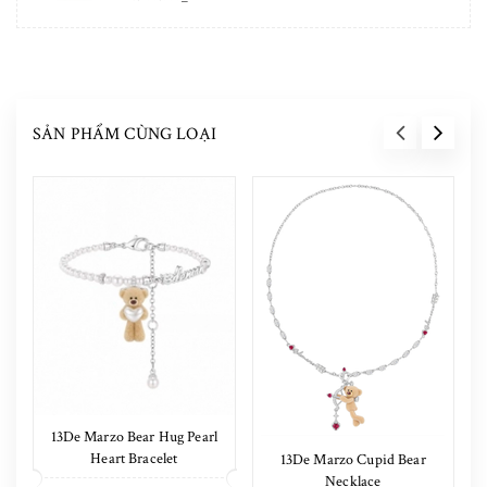
SẢN PHẨM CÙNG LOẠI
13De Marzo Bear Hug Pearl
Heart Bracelet
13De Marzo Cupid Bear
Necklace