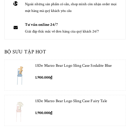
Ngoài những sản phẩm có sẵn, shop mình còn nhận order mọi
mặt hàng mà quý khách yêu cầu
Tư vấn online 24/7
Giải đáp thắc mắc về đơn hàng của quý khách 24/7
BỘ SƯU TẬP HOT
13De Marzo Bear Logo Sling Case Sodalite Blue
1.900.000₫
13De Marzo Bear Logo Sling Case Fairy Tale
1.900.000₫