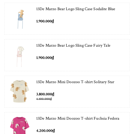
13De Marzo Bear Logo Sling Case Sodalite Blue
1.900.000₫
13De Marzo Bear Logo Sling Case Fairy Tale
1.900.000₫
13De Marzo Mini Doozoo T-shirt Solitary Star
3.800.000₫
4.400.000₫
13De Marzo Mini Doozoo T-shirt Fuchsia Fedora
4.200.000₫