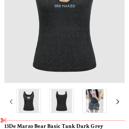
prev
13De Marzo Bear Basic Tank Dark Grey