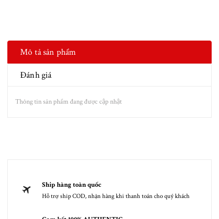
Mô tả sản phẩm
Đánh giá
Thông tin sản phẩm đang được cập nhật
Ship hàng toàn quốc
Hỗ trợ ship COD, nhận hàng khi thanh toán cho quý khách