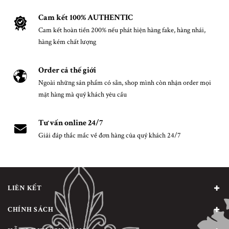
Cam kết 100% AUTHENTIC
Cam kết hoàn tiền 200% nếu phát hiện hàng fake, hàng nhái,
hàng kém chất lượng
Order cả thế giới
Ngoài những sản phẩm có sẵn, shop mình còn nhận order mọi
mặt hàng mà quý khách yêu cầu
Tư vấn online 24/7
Giải đáp thắc mắc về đơn hàng của quý khách 24/7
LIÊN KẾT
CHÍNH SÁCH